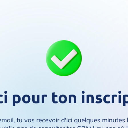
i pour ton inscri
 email, tu vas recevoir d'ici quelques minutes 