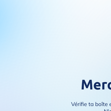
Merc
Vérifie ta boîte