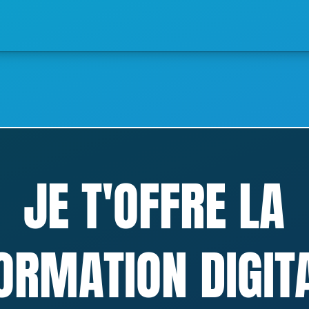
JE T'OFFRE LA
ORMATION DIGIT