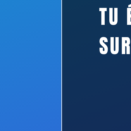
TU
SUR