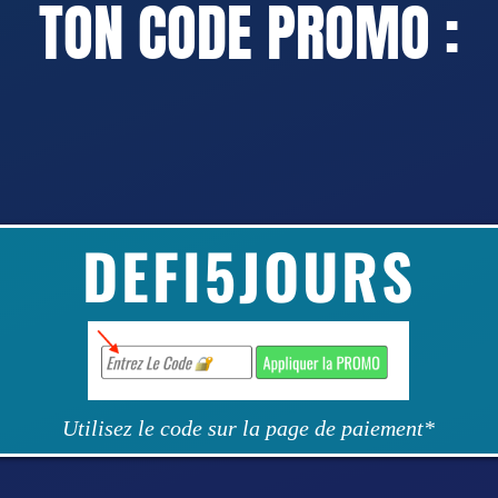
TON CODE PROMO :
DEFI5JOURS
Utilisez le code sur la page de paiement*