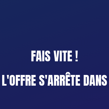
FAIS VITE !
L'OFFRE S'ARRÊTE DANS