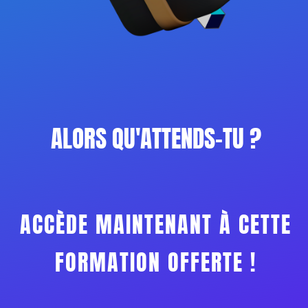
ALORS QU'ATTENDS-TU ?
ACCÈDE MAINTENANT À CETTE
FORMATION OFFERTE !