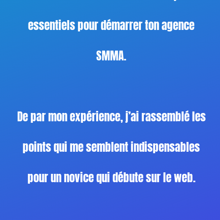
essentiels pour démarrer ton agence
SMMA.
De par mon expérience, j’ai rassemblé les
points qui me semblent indispensables
pour un novice qui débute sur le web.