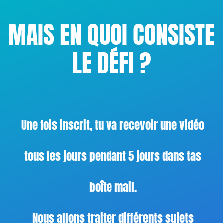
MAIS EN QUOI CONSISTE
LE DÉFI ?
Une fois inscrit, tu va recevoir une vidéo
tous les jours pendant 5 jours dans tas
boîte mail.
Nous allons traiter différents sujets