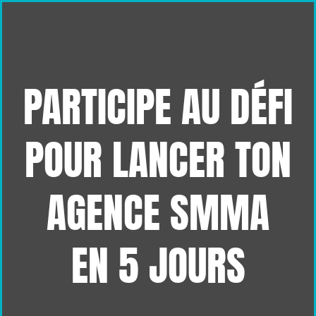
PARTICIPE AU DÉFI
POUR LANCER TON
AGENCE SMMA
EN 5 JOURS