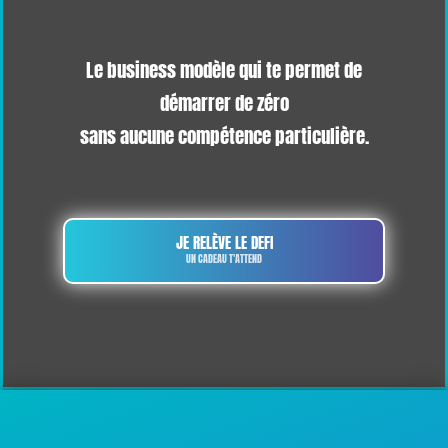
Le business modèle qui te permet de
démarrer de zéro
sans aucune compétence particulière.
JE RELÈVE LE DEFI
UN CADEAU T'ATTEND