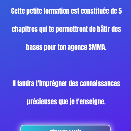
Cette petite formation est constituée de 5
chapitres qui te permettront de bâtir des
bases pour ton agence SMMA.
Il faudra t'imprégner des connaissances
précieuses que je t'enseigne.