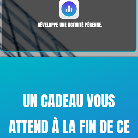
DÉVELOPPE UNE ACTIVITÉ PÉRENNE.
UN CADEAU VOUS
ATTEND À LA FIN DE CE